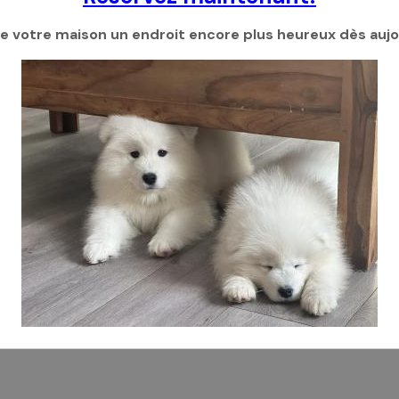
de votre maison un endroit encore plus heureux dès aujou