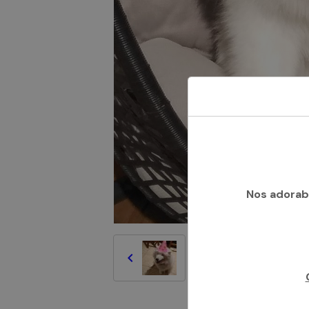
Nos adorabl