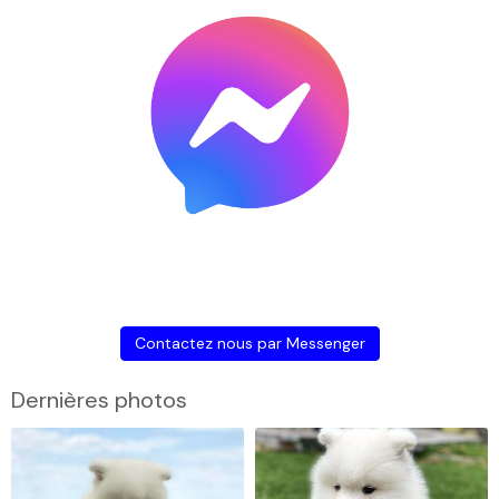
Contactez nous par Messenger
Dernières photos