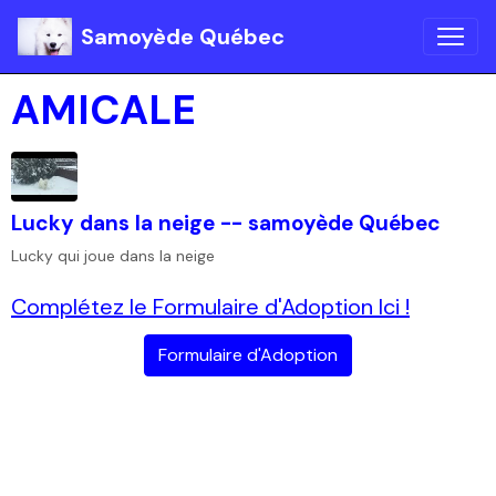
Samoyède Québec
AMICALE
Lucky dans la neige -- samoyède Québec
Lucky qui joue dans la neige
Complétez le Formulaire d'Adoption Ici !
Formulaire d'Adoption