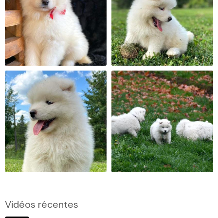
Vidéos récentes